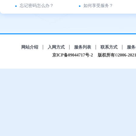
忘记密码怎么办？
如何享受服务？
网站介绍
入网方式
服务列表
联系方式
服务
京ICP备09044717号-2
版权所有©2006-2