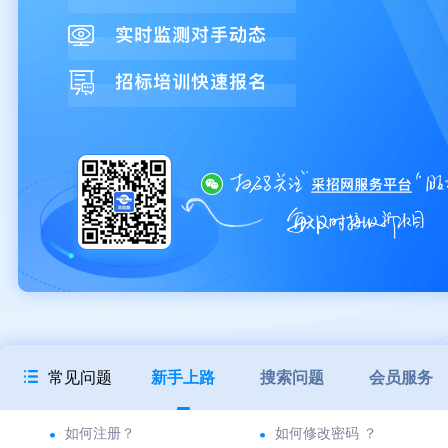
常见问题
新手上路
搜索问题
会员服务
如何注册？
如何修改密码 ？